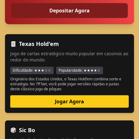
Depositar Agora
Texas Hold'em
🃏
Jogo de cartas estratégico muito popular em cassinos ao
redor do mundo.
Dificuldade: ★★★☆☆
Popularidade: ★★★★☆
Originário dos Estados Unidos, o Texas Hold'em combina sorte e
estratégia. No 7ff bet, você pode jogar versões rápidas e justas
deste clássico jogo de pôquer.
Jogar Agora
Sic Bo
🎲