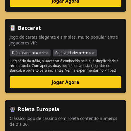
Jogar Agora
Baccarat
🃏
Jogo de cartas elegante e simples, muito popular entre
jogadores VIP.
Dificuldade: ★★☆☆☆
Popularidade: ★★★☆☆
Originário da Itália, o Baccarat é conhecido pela sua simplicidade e
ritmo rápido. Com apenas duas opções de aposta (Jogador ou
Banco), é perfeito para iniciantes. Venha experimentar no 7ff bet!
Jogar Agora
Roleta Europeia
🎡
Clássico jogo de cassino com roleta contendo números
de 0 a 36.