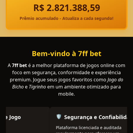
R$ 2.872.878,27
Prêmio acumulado - Atualiza a cada segundo!
Bem-vindo à 7ff bet
A
7ff bet
é a melhor plataforma de jogos online com
foco em segurança, conformidade e experiência
premium. Jogue seus jogos favoritos como
Jogo do
Bicho
e
Tigrinho
em um ambiente otimizado para
mobile.
🛡️
e Jogo
Segurança e Confiabilidade
Plataforma licenciada e auditada