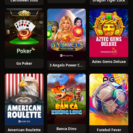
Caribbean Stud
Dragon Tiger Luck
Aztec Gems Deluxe
Go Poker
3 Angels Power Combo
Banca Dino
American Roulette
Futebol Fever