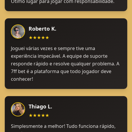
Ótimo lugar para jogar com responsabilidade.
Roberto K.
★
★
★
★
★
Joguei várias vezes e sempre tive uma
experiência impecável. A equipe de suporte
responde rápido e resolve qualquer problema. A
7ff bet é a plataforma que todo jogador deve
conhecer!
Thiago L.
★
★
★
★
★
Simplesmente a melhor! Tudo funciona rápido,